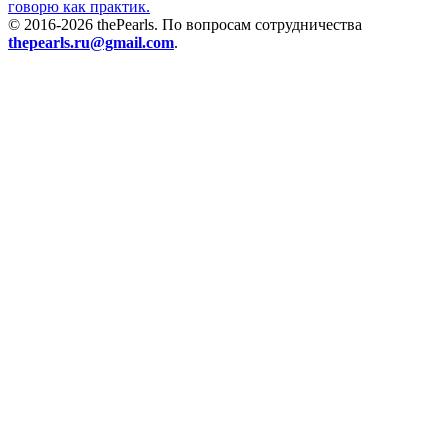
говорю как практик.
© 2016-2026 thePearls. По вопросам сотрудничества
thepearls.ru@gmail.com
.