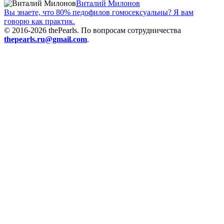
Виталий Милонов
Вы знаете, что 80% педофилов гомосексуальны? Я вам
говорю как практик.
© 2016-2026 thePearls. По вопросам сотрудничества
thepearls.ru@gmail.com
.