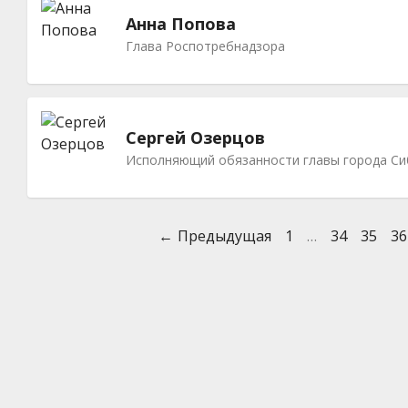
Анна Попова
Глава Роспотребнадзора
Сергей Озерцов
Исполняющий обязанности главы города Си
Предыдущая
1
…
34
35
36