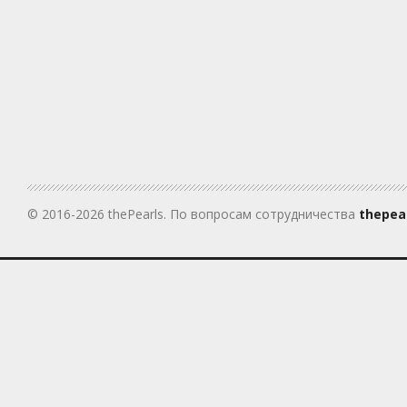
© 2016-2026 thePearls. По вопросам сотрудничества
thepea