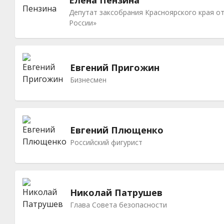
Депутат заксобрания Красноярского края о
России»
Евгений Пригожин
Бизнесмен
Евгений Плющенко
Российский фигурист
Николай Патрушев
Глава Совета безопасности