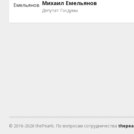
Михаил Емельянов
Депутат Госдумы
© 2016-2026 thePearls. По вопросам сотрудничества
thepea