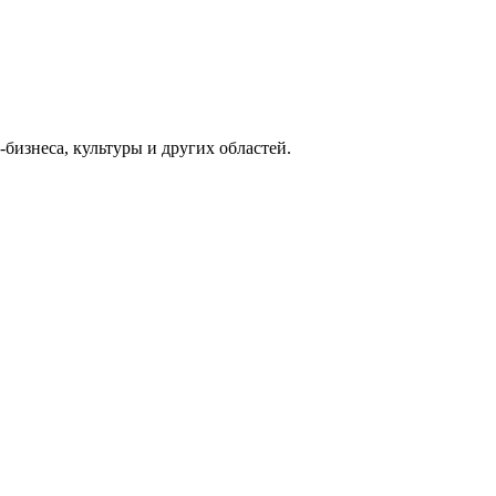
изнеса, культуры и других областей.